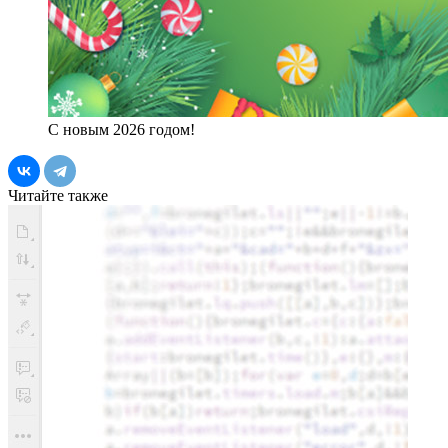
С новым 2026 годом!
Читайте также