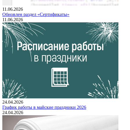
11.06.2026
Обновлен раздел «Сертификаты»
11.06.2026
24.04.2026
График работы в майские праздники 2026
24.04.2026