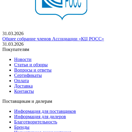
31.03.2026
Общее собрание членов Ассоциации «КЦ РОСС»
31.03.2026
Покупателям
Новости
Статьи и обзоры
Вопросы и ответы
Сертификаты
Оплата
Доставка
Контакты
Поставщикам и дилерам
Информация для поставщиков
Информация для дилеров
Благотворительность
Бренды