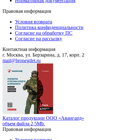
Нормативная документация
Правовая информация
Условия возврата
Политика конфиденциальности
Согласие на обработку ПС
Согласие на рассылку
Контактная информация
г. Москва, ул. Берзарина, д. 17, корп. 2
mail@bronegilet.ru
Каталог продукции ООО «Авангард»
объем файла 2,5Mb.
Правовая информация
Условия возврата