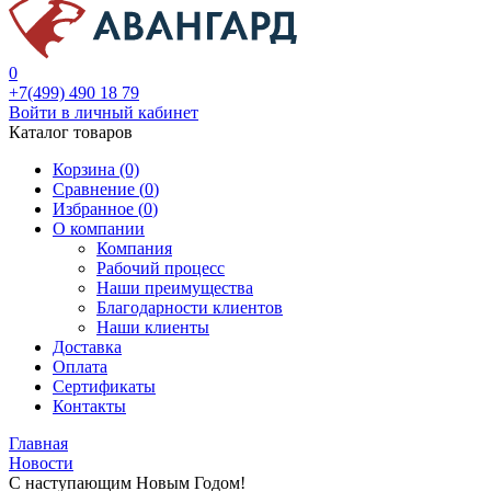
0
+7(499) 490 18 79
Войти в личный кабинет
Каталог товаров
Корзина (0)
Сравнение (
0
)
Избранное (
0
)
О компании
Компания
Рабочий процесс
Наши преимущества
Благодарности клиентов
Наши клиенты
Доставка
Оплата
Сертификаты
Контакты
Главная
Новости
С наступающим Новым Годом!