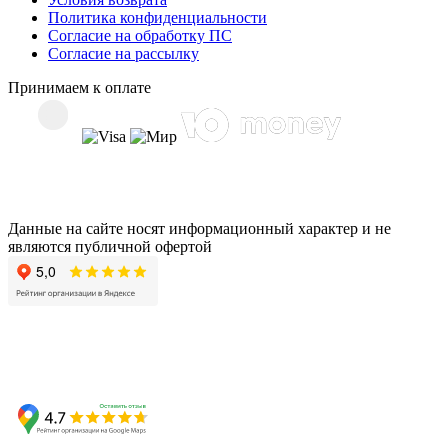
Политика конфиденциальности
Согласие на обработку ПС
Согласие на рассылку
Принимаем к оплате
Данные на сайте носят информационный характер и не
являются публичной офертой