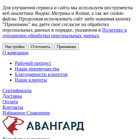
Для улучшения сервиса и сайта мы используем инструменты
веб аналитики Яндекс.Метрика и Roistat, а так же cookie-
файлы. Продолжая использовать сайт либо нажимая кнопку
"Принимаю" вы даёте своё согласие на обработку
персональных данных в порядке, указанном в
Политике в
отношении обработки персональных данных
.
Настройки
Отклонить
Принимаю
О компании
Рабочий процесс
Наши преимущества
Благодарности клиентов
Наши клиенты
Сертификаты
Доставка
Оплата
Контакты
Избранное
Сравнение