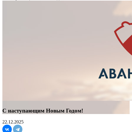
С наступающим Новым Годом!
22.12.2025