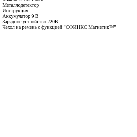
Металлодетектор
Инструкция
Аккумулятор 9 В
Зарядное устройство 220В
Чехол на ремень с функцией "СФИНКС Магнетик™"