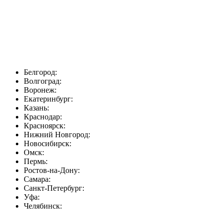
Белгород:
Волгоград:
Воронеж:
Екатеринбург:
Казань:
Краснодар:
Красноярск:
Нижний Новгород:
Новосибирск:
Омск:
Пермь:
Ростов-на-Дону:
Самара:
Санкт-Петербург:
Уфа:
Челябинск: