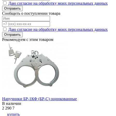
Даю согласие на обработку моих персональных данных
Отправить
Сообщить о поступлении товара
Даю согласие на обработку моих персональных данных
Отправить
Рекомендуем с этим товаром
Наручники БР-1КФ (БР-С) оцинкованные
В наличии
2 290
7
купить