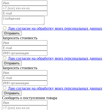
Даю согласие на обработку моих персональных данных
Отправить
Запросить стоимость
Даю согласие на обработку моих персональных данных
Отправить
Запросить стоимость
Даю согласие на обработку моих персональных данных
Отправить
Сообщить о поступлении товара