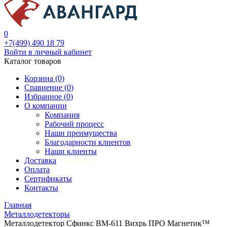
0
+7(499) 490 18 79
Войти в личный кабинет
Каталог товаров
Корзина (0)
Сравнение (
0
)
Избранное (
0
)
О компании
Компания
Рабочий процесс
Наши преимущества
Благодарности клиентов
Наши клиенты
Доставка
Оплата
Сертификаты
Контакты
Главная
Металлодетекторы
Металлодетектор Сфинкс ВМ-611 Вихрь ПРО Магнетик™