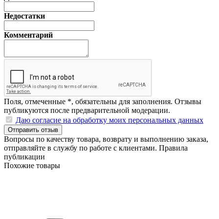
Недостатки
Комментарий
Поля, отмеченные
*
, обязательны для заполнения. Отзывы
публикуются после предварительной модерации.
Даю согласие на обработку моих персональных данных
Отправить отзыв
Вопросы по качеству товара, возврату и выполнению заказа,
отправляйте в
службу по работе с клиентами
.
Правила
публикации
Похожие товары