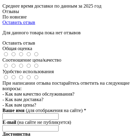
Среднее время доставки по данным за 2025 год
Отзывы
По новизне
Оставить отзыв
Для данного товара пока нет отзывов
Оставить отзыв
Общая оценка
Соотношение цена/качество
Удобство использования
При написании отзыва постарайтесь ответить на следующие
вопросы:
- Как вам качество обслуживания?
- Как вам доставка?
- Как вам цены?
Ваше имя
(для отображения на сайте)
*
E-mail
(на сайте не публикуется)
Достоинства