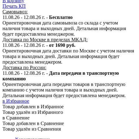
В корзину
Печать КП
Самовывоз:
11.08.26 - 12.08.26 г. -
Бесплатно
Ориентировочная дата самовывоза со склада с учетом
наличия товара и выходных дней. Детальная информация
будет предоставлена менеджером.
Доставка по Москве в пределах МКАД:
11.08.26 - 12.08.26 г. -
от 1690 руб.
Ориентировочная дата доставки по Москве с учетом наличия
товара и выходных дней. Детальная информация будет
предоставлена менеджером.
Доставка по России:
11.08.26 - 12.08.26
г.
-
Дата передачи в транспортную
компанию
Ориентировочная дата передачи товаров в транспортную
компанию с учетом наличия товара и выходных дней.
Детальная информация будет предоставлена менеджером.
в Избранное
Товар добавлен в Избранное
Товар удалён из Избранного
в Сравнение
Товар добавлен в Сравнение
Товар удалён из Сравнения