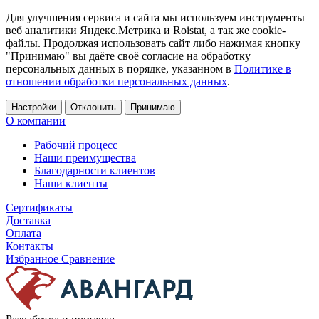
Для улучшения сервиса и сайта мы используем инструменты
веб аналитики Яндекс.Метрика и Roistat, а так же cookie-
файлы. Продолжая использовать сайт либо нажимая кнопку
"Принимаю" вы даёте своё согласие на обработку
персональных данных в порядке, указанном в
Политике в
отношении обработки персональных данных
.
Настройки
Отклонить
Принимаю
О компании
Рабочий процесс
Наши преимущества
Благодарности клиентов
Наши клиенты
Сертификаты
Доставка
Оплата
Контакты
Избранное
Сравнение