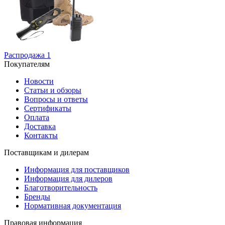
Распродажа
1
Покупателям
Новости
Статьи и обзоры
Вопросы и ответы
Сертификаты
Оплата
Доставка
Контакты
Поставщикам и дилерам
Информация для поставщиков
Информация для дилеров
Благотворительность
Бренды
Нормативная документация
Правовая информация