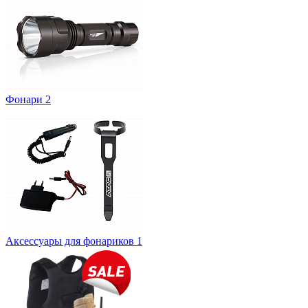
Фонари
2
Аксессуары для фонариков
1