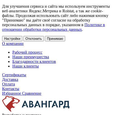
Для улучшения сервиса и сайта мы используем инструменты
веб аналитики Яндекс.Метрика и Roistat, а так же cookie-
файлы. Продолжая использовать сайт либо нажимая кнопку
"Принимаю" вы даёте своё согласие на обработку
персональных данных в порядке, указанном в
Политике в
отношении обработки персональных данных
.
Настройки
Отклонить
Принимаю
О компании
Рабочий процесс
Наши преимущества
Благодарности клиентов
Наши клиенты
Сертификаты
Доставка
Оплата
Контакты
Избранное
Сравнение