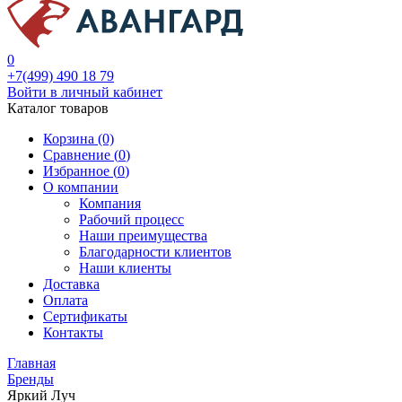
0
+7(499) 490 18 79
Войти в личный кабинет
Каталог товаров
Корзина (0)
Сравнение (
0
)
Избранное (
0
)
О компании
Компания
Рабочий процесс
Наши преимущества
Благодарности клиентов
Наши клиенты
Доставка
Оплата
Сертификаты
Контакты
Главная
Бренды
Яркий Луч