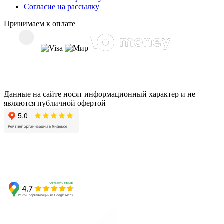
Согласие на рассылку
Принимаем к оплате
Данные на сайте носят информационный характер и не
являются публичной офертой