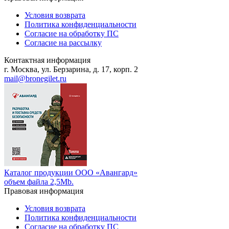
Условия возврата
Политика конфиденциальности
Согласие на обработку ПС
Согласие на рассылку
Контактная информация
г. Москва, ул. Берзарина, д. 17, корп. 2
mail@bronegilet.ru
Каталог продукции ООО «Авангард»
объем файла 2,5Mb.
Правовая информация
Условия возврата
Политика конфиденциальности
Согласие на обработку ПС