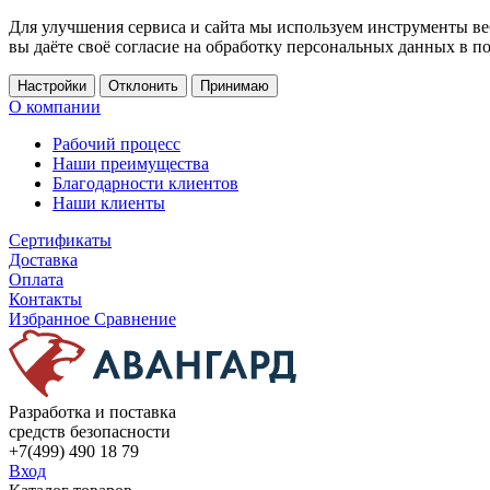
Для улучшения сервиса и сайта мы используем инструменты ве
вы даёте своё согласие на обработку персональных данных в п
Настройки
Отклонить
Принимаю
О компании
Рабочий процесс
Наши преимущества
Благодарности клиентов
Наши клиенты
Сертификаты
Доставка
Оплата
Контакты
Избранное
Сравнение
Разработка и поставка
средств безопасности
+7(499) 490 18 79
Вход