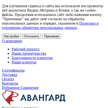
Для улучшения сервиса и сайта мы используем инструменты
веб аналитики Яндекс.Метрика и Roistat, а так же cookie-
файлы. Продолжая использовать сайт либо нажимая кнопку
"Принимаю" вы даёте своё согласие на обработку
персональных данных в порядке, указанном в
Политике в
отношении обработки персональных данных
.
Настройки
Отклонить
Принимаю
О компании
Рабочий процесс
Наши преимущества
Благодарности клиентов
Наши клиенты
Сертификаты
Доставка
Оплата
Контакты
Избранное
Сравнение