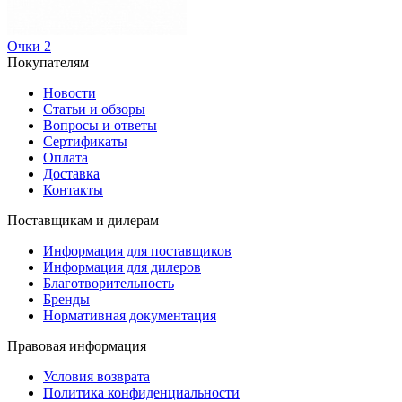
Очки
2
Покупателям
Новости
Статьи и обзоры
Вопросы и ответы
Сертификаты
Оплата
Доставка
Контакты
Поставщикам и дилерам
Информация для поставщиков
Информация для дилеров
Благотворительность
Бренды
Нормативная документация
Правовая информация
Условия возврата
Политика конфиденциальности