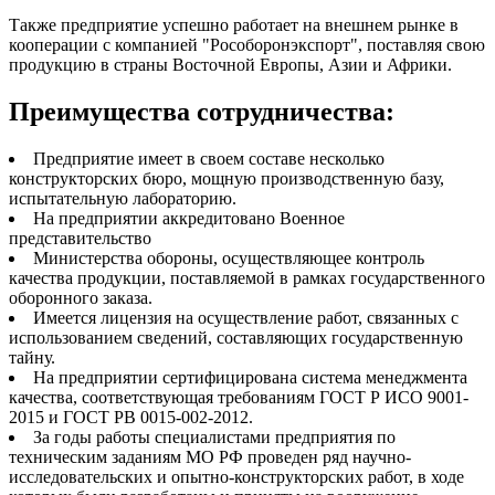
Также предприятие успешно работает на внешнем рынке в
кооперации с компанией "Рособоронэкспорт", поставляя свою
продукцию в страны Восточной Европы, Азии и Африки.
Преимущества сотрудничества:
Предприятие имеет в своем составе несколько
конструкторских бюро, мощную производственную базу,
испытательную лабораторию.
На предприятии аккредитовано Военное
представительство
Министерства обороны, осуществляющее контроль
качества продукции, поставляемой в рамках государственного
оборонного заказа.
Имеется лицензия на осуществление работ, связанных с
использованием сведений, составляющих государственную
тайну.
На предприятии сертифицирована система менеджмента
качества, соответствующая требованиям ГОСТ Р ИСО 9001-
2015 и ГОСТ РВ 0015-002-2012.
За годы работы специалистами предприятия по
техническим заданиям МО РФ проведен ряд научно-
исследовательских и опытно-конструкторских работ, в ходе