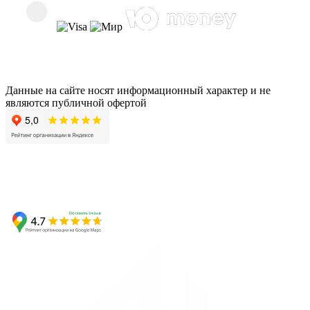
Данные на сайте носят информационный характер и не
являются публичной офертой