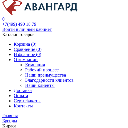
0
+7(499) 490 18 79
Войти в личный кабинет
Каталог товаров
Корзина (0)
Сравнение (
0
)
Избранное (
0
)
О компании
Компания
Рабочий процесс
Наши преимущества
Благодарности клиентов
Наши клиенты
Доставка
Оплата
Сертификаты
Контакты
Главная
Бренды
Кираса