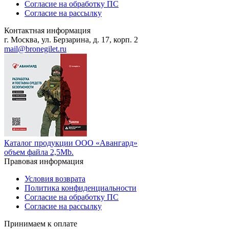
Согласие на обработку ПС
Согласие на рассылку
Контактная информация
г. Москва, ул. Берзарина, д. 17, корп. 2
mail@bronegilet.ru
Каталог продукции ООО «Авангард»
объем файла 2,5Mb.
Правовая информация
Условия возврата
Политика конфиденциальности
Согласие на обработку ПС
Согласие на рассылку
Принимаем к оплате