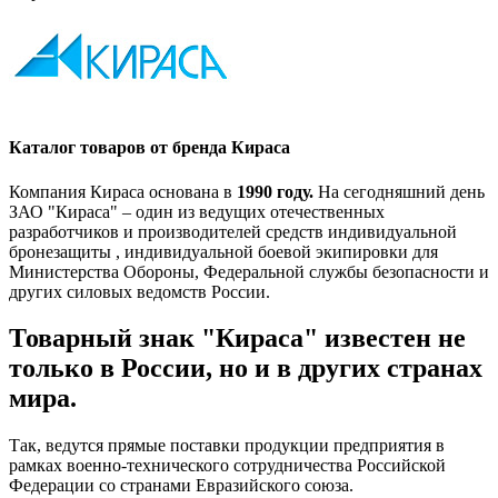
Каталог товаров от бренда Кираса
Компания Кираса основана в
1990 году.
На сегодняшний день
ЗАО "Кираса" – один из ведущих отечественных
разработчиков и производителей средств индивидуальной
бронезащиты , индивидуальной боевой экипировки для
Министерства Обороны, Федеральной службы безопасности и
других силовых ведомств России.
Товарный знак "Кираса" известен не
только в России, но и в других странах
мира.
Так, ведутся прямые поставки продукции предприятия в
рамках военно-технического сотрудничества Российской
Федерации со странами Евразийского союза.